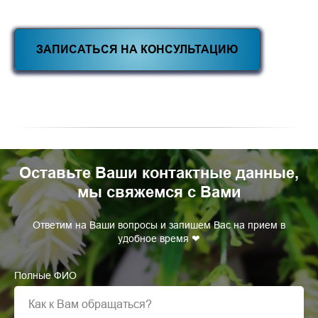
ЗАПИСАТЬСЯ НА КОНСУЛЬТАЦИЮ
Оставьте Ваши контактные данные,
мы свяжемся с Вами
Ответим на Ваши вопросы и запишем Вас на прием в
удобное время ❤
Полные ФИО
Как к Вам обращаться?