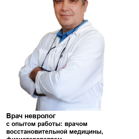
Врач невролог
с опытом работы: врачом
восстановительной медицины,