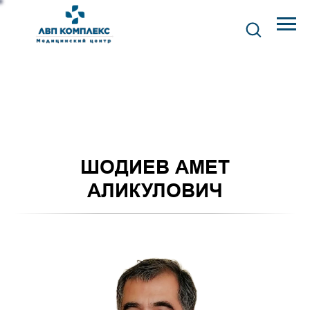
ШОДИЕВ АМЕТ
АЛИКУЛОВИЧ