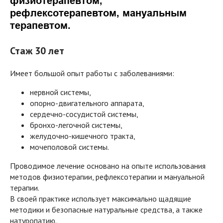
физиотерапевтом,
рефлексотерапевтом, мануальным
терапевтом.
Стаж 30 лет
Имеет большой опыт работы с заболеваниями:
нервной системы,
опорно-двигательного аппарата,
сердечно-сосудистой системы,
бронхо-легочной системы,
желудочно-кишечного тракта,
мочеполовой системы.
Проводимое лечение основано на опыте использования
методов физиотерапии, рефлексотерапии и мануальной
терапии.
В своей практике использует максимально щадящие
методики и безопасные натуральные средства, а также
натуропатию.