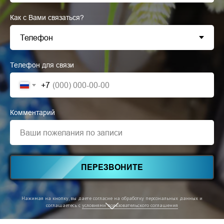
Как с Вами связаться?
Телефон для связи
+7
Комментарий
Ваши пожелания по записи
ПЕРЕЗВОНИТЕ
Нажимая на кнопку, вы даете согласие на обработку персональных данных и
соглашаетесь c
условиями пользовательского соглашения