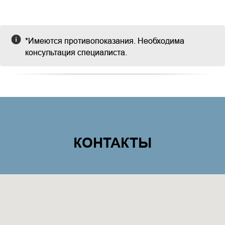
*Имеются противопоказания. Необходима
консультация специалиста.
КОНТАКТЫ