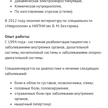
Динамическая электронейростимуляция,
Клиническая нутрициология,
По изготовлению отрезов (стелек).
В 2012 году окончил интернатуру по специальности
«Неврология» в НИПНИ им. В. М. Бехтерева.
Опыт работы:
С 1994 года - системная реабилитация пациентов с
заболеваниями внутренних органов, дыхательной
системы, мочеполовой системы и заболеваниями опорно-
двигательной системы.
Специализируется на диагностике и лечении следующих
заболеваний:
боли в области суставов, позвоночника, спины;
головные боли, головокружения;
отраженные боли при заболевании внутренних
органов,
мышечный гипертонус.