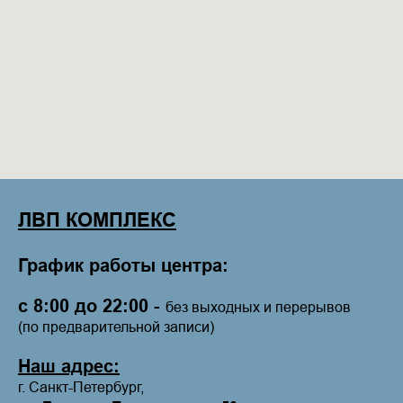
ЛВП КОМПЛЕКС
График работы центра:
с 8:00 до 22:00
-
без выходных и перерывов
(по предварительной записи)
Наш ад
рес:
г. Санкт-П
етербург,