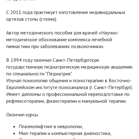
С 2011 года практикует изготовление индивидуальных
ортезов стопы (стелек).
Автор методического пособия для врачей «Научно-
методическое обоснование комплекса лечебной
гимнастики при заболеваниях позвоночника».
В 1994 году окончил Санкт-Петербургскую
государственную педиатрическую медицинскую академию
по специальности "Педиатрия".
Изучал психологию общения и психотерапию в Восточно-
Европейском институте психоанализа (г. Санкт-Петербург).
Имеет дипломы о профессиональной переподготовке по
рефлексотерапии, физиотерапии и мануальной терапии.
Окончил курсы:
Плазмолифтинг в неврологии,
Мил-терапия и компьютерная диагностика,